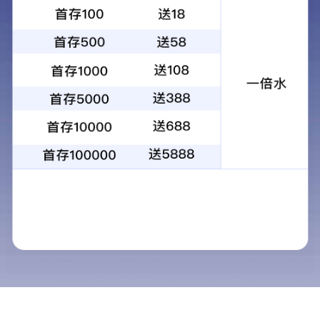
公司新闻
温州喷塑为什么会掉色
温州喷塑为何成为未来的理想涂装选择？
温州喷塑是怎么实现精确涂装的？
温州喷塑环保的未来发展趋势？
如何保证喷塑效果的质量？
喷塑技术在汽车零部件表面涂装中的优势
温州喷塑的注意事项
温州喷塑如何辨别粉末涂料质量优劣
温州喷塑工艺流程
温州喷塑的发展情况是什么？
温州喷塑的现状